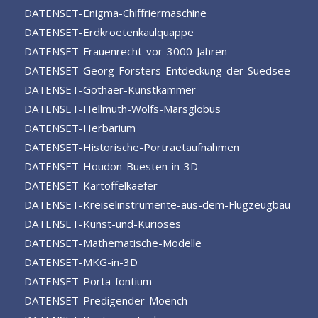
DATENSET-Enigma-Chiffriermaschine
DATENSET-Erdkroetenkaulquappe
DATENSET-Frauenrecht-vor-3000-Jahren
DATENSET-Georg-Forsters-Entdeckung-der-Suedsee
DATENSET-Gothaer-Kunstkammer
DATENSET-Hellmuth-Wolfs-Marsglobus
DATENSET-Herbarium
DATENSET-Historische-Portraetaufnahmen
DATENSET-Houdon-Buesten-in-3D
DATENSET-Kartoffelkaefer
DATENSET-Kreiselinstrumente-aus-dem-Flugzeugbau
DATENSET-Kunst-und-Kurioses
DATENSET-Mathematische-Modelle
DATENSET-MKG-in-3D
DATENSET-Porta-fontium
DATENSET-Predigender-Moench