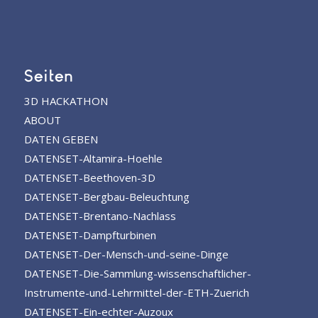
Seiten
3D HACKATHON
ABOUT
DATEN GEBEN
DATENSET-Altamira-Hoehle
DATENSET-Beethoven-3D
DATENSET-Bergbau-Beleuchtung
DATENSET-Brentano-Nachlass
DATENSET-Dampfturbinen
DATENSET-Der-Mensch-und-seine-Dinge
DATENSET-Die-Sammlung-wissenschaftlicher-
Instrumente-und-Lehrmittel-der-ETH-Zuerich
DATENSET-Ein-echter-Auzoux