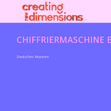
CHIFFRIERMASCHINE 
Deutsches Museum