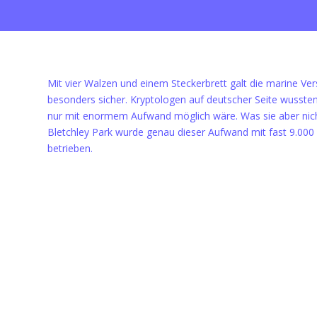
Mit vier Walzen und einem Steckerbrett galt die marine Ver
besonders sicher. Kryptologen auf deutscher Seite wussten
nur mit enormem Aufwand möglich wäre. Was sie aber nich
Bletchley Park wurde genau dieser Aufwand mit fast 9.000 
betrieben.