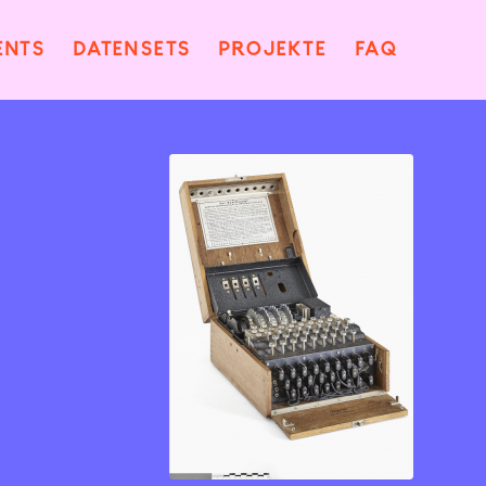
ENTS
DATENSETS
PROJEKTE
FAQ